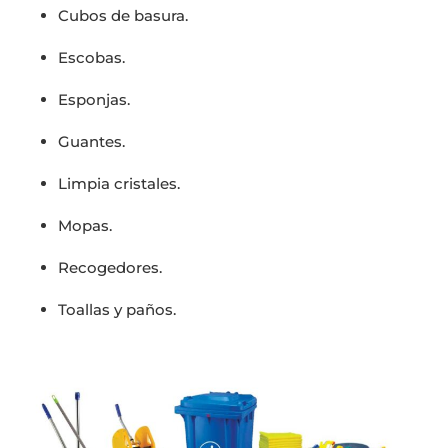
Cubos de basura.
Escobas.
Esponjas.
Guantes.
Limpia cristales.
Mopas.
Recogedores.
Toallas y paños.