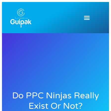
Do PPC Ninjas Really
Exist Or Not?