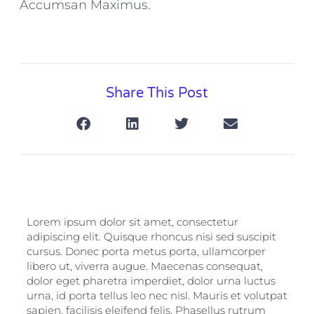
Accumsan Maximus.
Share This Post
Lorem ipsum dolor sit amet, consectetur
adipiscing elit. Quisque rhoncus nisi sed suscipit
cursus. Donec porta metus porta, ullamcorper
libero ut, viverra augue. Maecenas consequat,
dolor eget pharetra imperdiet, dolor urna luctus
urna, id porta tellus leo nec nisl. Mauris et volutpat
sapien, facilisis eleifend felis. Phasellus rutrum