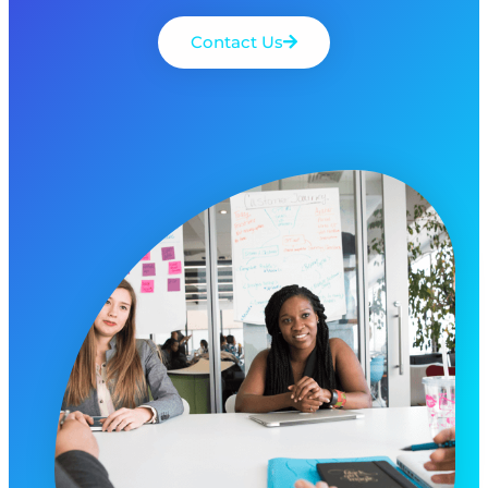
Contact Us