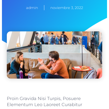
admin
noviembre 3, 2022
Proin Gravida Nisi Turpis, Posuere
Elementum Leo Laoreet Curabitur