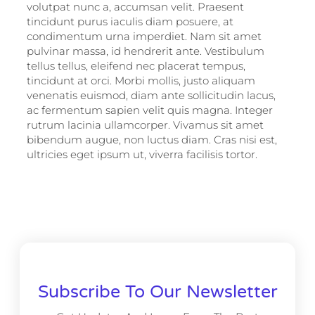
volutpat nunc a, accumsan velit. Praesent
tincidunt purus iaculis diam posuere, at
condimentum urna imperdiet. Nam sit amet
pulvinar massa, id hendrerit ante. Vestibulum
tellus tellus, eleifend nec placerat tempus,
tincidunt at orci. Morbi mollis, justo aliquam
venenatis euismod, diam ante sollicitudin lacus,
ac fermentum sapien velit quis magna. Integer
rutrum lacinia ullamcorper. Vivamus sit amet
bibendum augue, non luctus diam. Cras nisi est,
ultricies eget ipsum ut, viverra facilisis tortor.
Subscribe To Our Newsletter