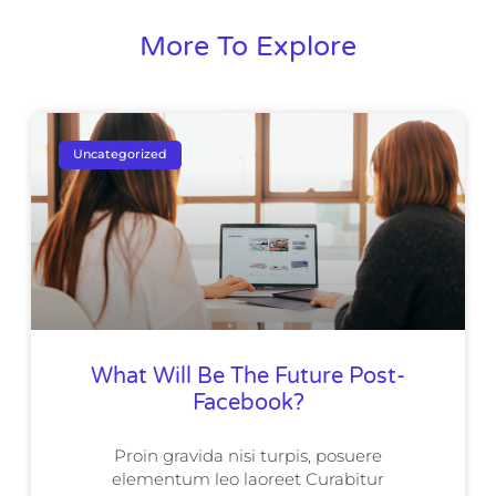
More To Explore
Uncategorized
What Will Be The Future Post-
Facebook?
Proin gravida nisi turpis, posuere
elementum leo laoreet Curabitur