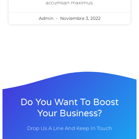
accumsan maximus.
Admin
Noviembre 3, 2022
Do You Want To Boost
Your Business?
Drop Us A Line And Keep In Touch