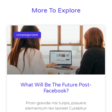
More To Explore
Uncategorized
What Will Be The Future Post-
Facebook?
Proin gravida nisi turpis, posuere
elementum leo laoreet Curabitur