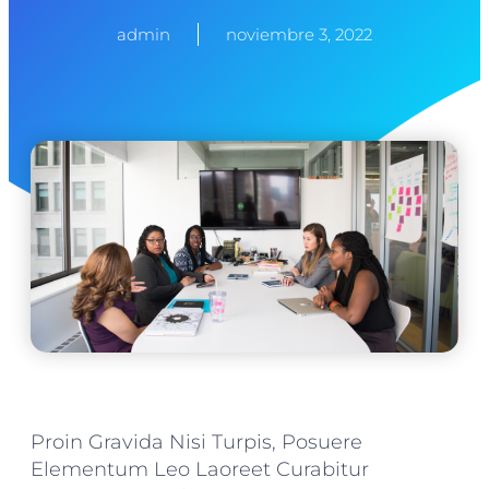
admin
noviembre 3, 2022
Proin Gravida Nisi Turpis, Posuere
Elementum Leo Laoreet Curabitur