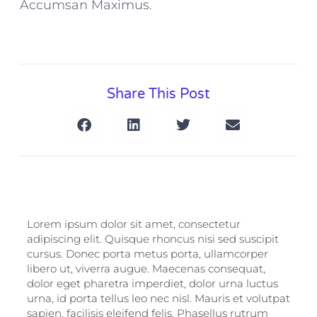
Accumsan Maximus.
Share This Post
Lorem ipsum dolor sit amet, consectetur
adipiscing elit. Quisque rhoncus nisi sed suscipit
cursus. Donec porta metus porta, ullamcorper
libero ut, viverra augue. Maecenas consequat,
dolor eget pharetra imperdiet, dolor urna luctus
urna, id porta tellus leo nec nisl. Mauris et volutpat
sapien, facilisis eleifend felis. Phasellus rutrum