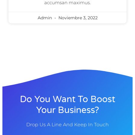
accumsan maximus.
Admin
Noviembre 3, 2022
Do You Want To Boost
Your Business?
Drop Us A Line And Keep In Touch