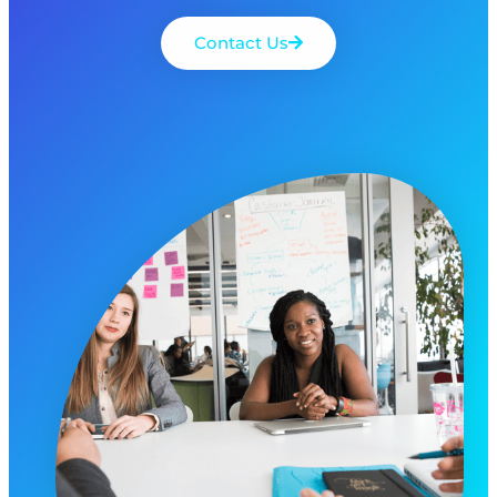
Contact Us