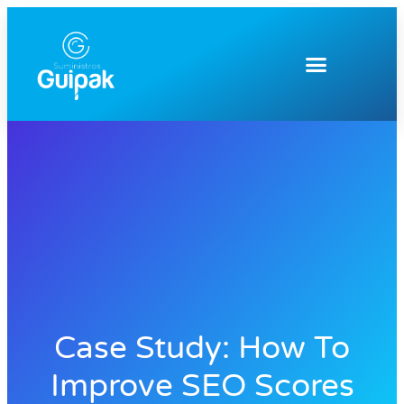
Case Study: How To
Improve SEO Scores