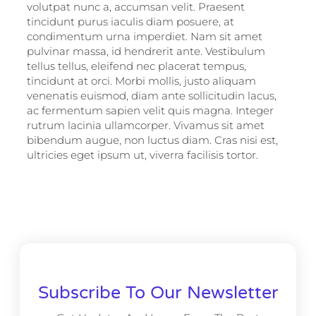
volutpat nunc a, accumsan velit. Praesent
tincidunt purus iaculis diam posuere, at
condimentum urna imperdiet. Nam sit amet
pulvinar massa, id hendrerit ante. Vestibulum
tellus tellus, eleifend nec placerat tempus,
tincidunt at orci. Morbi mollis, justo aliquam
venenatis euismod, diam ante sollicitudin lacus,
ac fermentum sapien velit quis magna. Integer
rutrum lacinia ullamcorper. Vivamus sit amet
bibendum augue, non luctus diam. Cras nisi est,
ultricies eget ipsum ut, viverra facilisis tortor.
Subscribe To Our Newsletter